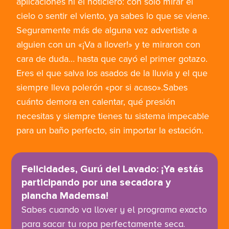
aplicaciones ni el noticiero: con solo mirar el
cielo o sentir el viento, ya sabes lo que se viene.
Seguramente más de alguna vez advertiste a
alguien con un «¡Va a llover!» y te miraron con
cara de duda… hasta que cayó el primer gotazo.
Eres el que salva los asados de la lluvia y el que
siempre lleva polerón «por si acaso».Sabes
cuánto demora en calentar, qué presión
necesitas y siempre tienes tu sistema impecable
para un baño perfecto, sin importar la estación.
Felicidades, Gurú del Lavado: ¡Ya estás
participando por una secadora y
plancha Mademsa!
Sabes cuando va llover y el programa exacto
para sacar tu ropa perfectamente seca.